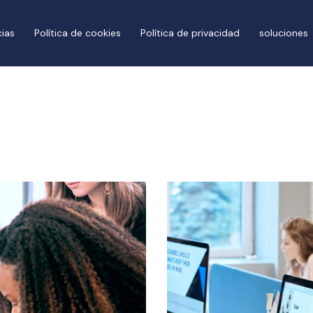
ias
Política de cookies
Política de privacidad
soluciones