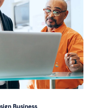
sign Business