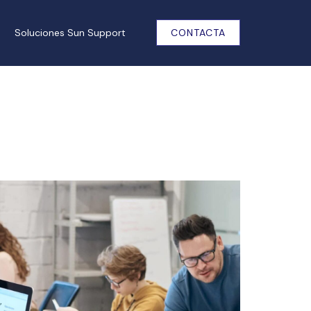
Soluciones Sun Support
CONTACTA