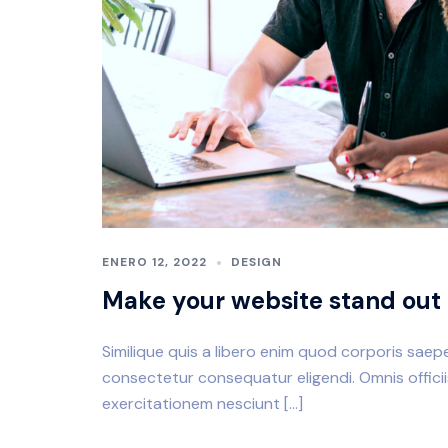
ENERO 12, 2022
DESIGN
Make your website stand out
Similique quis a libero enim quod corporis saepe 
consectetur consequatur eligendi. Omnis offici
exercitationem nesciunt […]